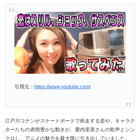
引用元：
https://www.youtube.com/
江戸川コナンがスケートボードで疾走する姿や、キャラク
ターたちの表情豊かな動きが、愛内里菜さんの歌声とシン
クロし、アニメの魅力を最大限に引き出していました。