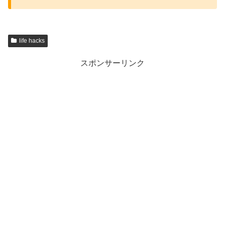
life hacks
スポンサーリンク