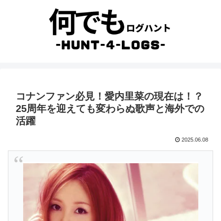
コナンファン必見！愛内里菜の現在は！？
25周年を迎えても変わらぬ歌声と海外での
活躍
2025.06.08