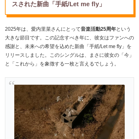
スされた新曲「手紙/Let me fly」
2025年は、愛内里菜さんにとって
音楽活動25周年
という
大きな節目です。この記念すべき年に、彼女はファンへの
感謝と、未来への希望を込めた新曲「手紙/Let me fly」を
リリースしました。このシングルは、まさに彼女の「今」
と「これから」を象徴する一枚と言えるでしょう。