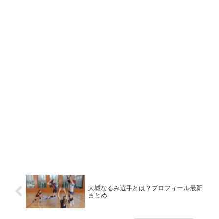
大城なるみ選手とは？プロフィール最新
まとめ