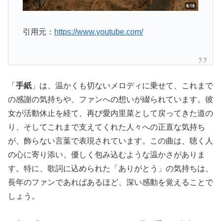
引用元：
https://www.youtube.com/
「
手紙
」は、温かくも切ないメロディに乗せて、これまで
の感謝の気持ちや、ファンへの想いが綴られています。彼
女が活動休止を経て、再び愛内里菜として戻ってきた道の
り、そしてこれまで支えてくれた人々への正直な気持ち
が、飾らない言葉で表現されています。この曲は、聴く人
の心に寄り添い、優しく包み込むような温かさがありま
す。特に、歌詞に込められた「ありがとう」の気持ちは、
長年のファンであればあるほど、深い感動を覚えることで
しょう。