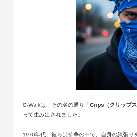
C-Walkは、その名の通り「
Crips（クリップ
って生み出されました。
1970年代、彼らは抗争の中で、自身の縄張