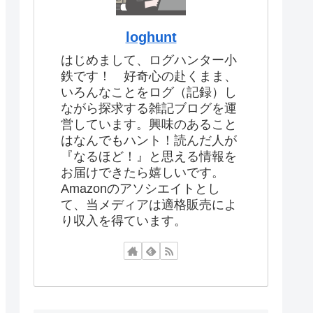
loghunt
はじめまして、ログハンター小
鉄です！ 好奇心の赴くまま、
いろんなことをログ（記録）し
ながら探求する雑記ブログを運
営しています。興味のあること
はなんでもハント！読んだ人が
『なるほど！』と思える情報を
お届けできたら嬉しいです。
Amazonのアソシエイトとし
て、当メディアは適格販売によ
り収入を得ています。