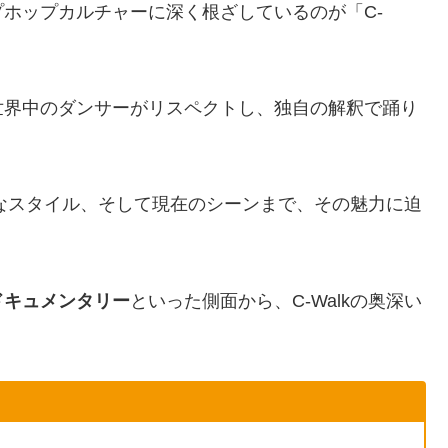
ホップカルチャーに深く根ざしているのが「C-
世界中のダンサーがリスペクトし、独自の解釈で踊り
特なスタイル、そして現在のシーンまで、その魅力に迫
ドキュメンタリー
といった側面から、C-Walkの奥深い