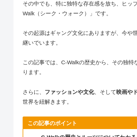
その中でも、特に独特な存在感を放ち、ヒップ
Walk（シーク・ウォーク）」です。
その起源はギャング文化にありますが、今や
継いでいます。
この記事では、C-Walkの歴史から、その独
ります。
さらに、
ファッションや文化
、そして
映画や
世界を紐解きます。
この記事のポイント