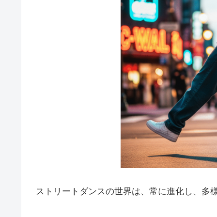
ストリートダンスの世界は、常に進化し、多