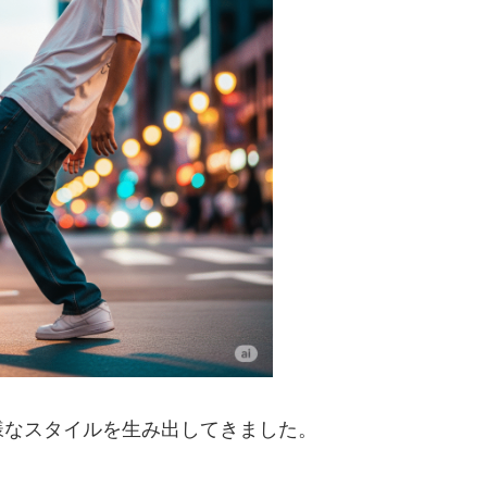
様なスタイルを生み出してきました。