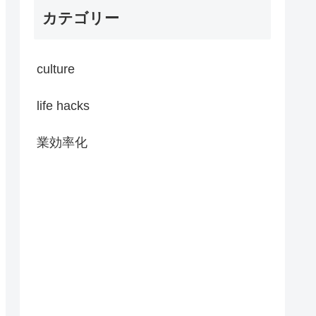
カテゴリー
culture
life hacks
業効率化