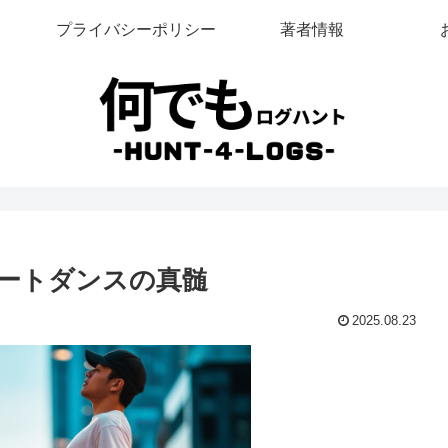
プライバシーポリシー
著者情報
トリートダンスの真髄
2025.08.23