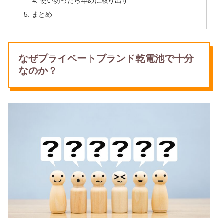
使い切ったら早めに取り出す
まとめ
なぜプライベートブランド乾電池で十分
なのか？