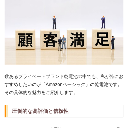
数あるプライベートブランド乾電池の中でも、私が特にお
すすめしたいのが「Amazonベーシック」の乾電池です。
その具体的な魅力をご紹介します。
圧倒的な高評価と信頼性