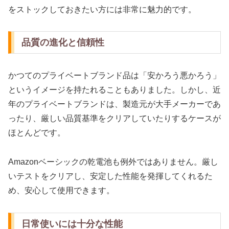
をストックしておきたい方には非常に魅力的です。
品質の進化と信頼性
かつてのプライベートブランド品は「安かろう悪かろう」
というイメージを持たれることもありました。しかし、近
年のプライベートブランドは、製造元が大手メーカーであ
ったり、厳しい品質基準をクリアしていたりするケースが
ほとんどです。
Amazonベーシックの乾電池も例外ではありません。厳し
いテストをクリアし、安定した性能を発揮してくれるた
め、安心して使用できます。
日常使いには十分な性能