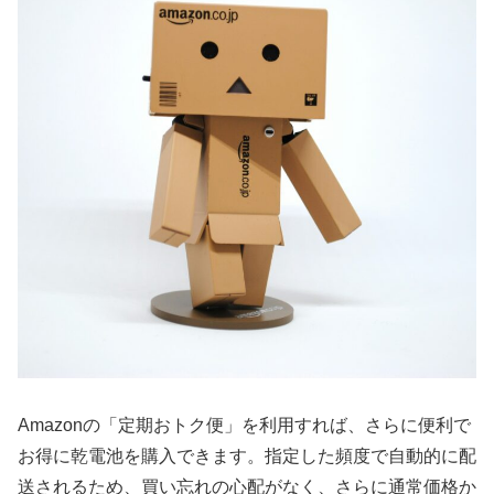
Amazonの「定期おトク便」を利用すれば、さらに便利で
お得に乾電池を購入できます。指定した頻度で自動的に配
送されるため、買い忘れの心配がなく、さらに通常価格か