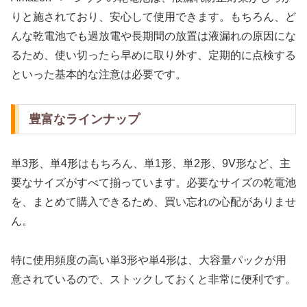
りと施されており、安心して使用できます。もちろん、ど
んな乾電池でも過放電や長期間の放置は液漏れの原因にな
るため、使い切ったら早めに取り外す、定期的に点検する
といった基本的な注意は必要です。
豊富なラインナップ
単3形、単4形はもちろん、単1形、単2形、9V形など、主
要なサイズがすべて揃っています。必要なサイズの乾電池
を、まとめて購入できるため、買い忘れの心配がありませ
ん。
特に使用頻度の高い単3形や単4形は、大容量パックが用
意されているので、ストックしておくと非常に便利です。