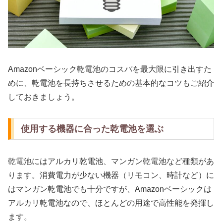
Amazonベーシック乾電池のコスパを最大限に引き出すた
めに、乾電池を長持ちさせるための基本的なコツもご紹介
しておきましょう。
使用する機器に合った乾電池を選ぶ
乾電池にはアルカリ乾電池、マンガン乾電池など種類があ
ります。消費電力が少ない機器（リモコン、時計など）に
はマンガン乾電池でも十分ですが、Amazonベーシックは
アルカリ乾電池なので、ほとんどの用途で高性能を発揮し
ます。