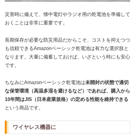
災害時に備えて、懐中電灯やラジオ用の乾電池を準備して
おくことは非常に重要です。
長期保存が必要な防災用品だからこそ、コストを抑えつつ
も信頼できるAmazonベーシック乾電池は有力な選択肢と
なります。大量に備蓄しておけば、いざという時にも安心
です。
ちなみにAmazonベーシック乾電池は
未開封の状態で適切
な保管環境（高温多湿を避けるなど）であれば、購入から
10年間はJIS（日本産業規格）の定める性能を維持できる
という商品です。
ワイヤレス機器に