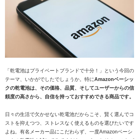
「乾電池はプライベートブランドで十分！」という今回の
テーマ、いかがでしたでしょうか。特に
Amazonベーシッ
クの乾電池は、その価格、品質、そしてユーザーからの信
頼度の高さから、自信を持っておすすめできる商品です。
日々の生活で欠かせない乾電池だからこそ、賢く選んでコ
ストを抑えつつ、ストレスなく使えるものを選びたいです
よね。有名メーカー品にこだわらず、一度Amazonベーシ