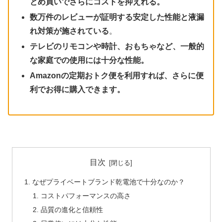
とめ買いでさらにコストを抑えれる。
数万件のレビューが証明する安定した性能と液漏
れ対策が施されている
。
テレビのリモコンや時計、おもちゃなど、一般的
な家庭での使用には十分な性能。
Amazonの定期おトク便を利用すれば、さらに便
利でお得に購入できます。
目次
なぜプライベートブランド乾電池で十分なのか？
コストパフォーマンスの高さ
品質の進化と信頼性