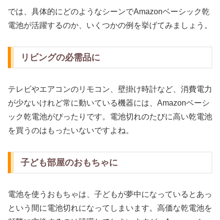
では、具体的にどのようなシーンでAmazonベーシック乾
電池が活躍するのか、いくつかの例を挙げてみましょう。
リビングの必需品に
テレビやエアコンのリモコン、壁掛け時計など、消費電力
が少ないけれど常に動いている機器には、Amazonベーシ
ック乾電池がぴったりです。電池切れのたびに高い乾電池
を買うのはもったいないですよね。
子ども部屋のおもちゃに
電池を使うおもちゃは、子どもが夢中になっているとあっ
という間に電池切れになってしまいます。高価な乾電池を