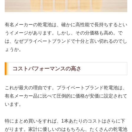
有名メーカーの乾電池は、確かに高性能で長持ちするとい
うイメージがあります。しかし、その分価格も高め。で
は、なぜプライベートブランドで十分と言い切れるのでし
ょうか。
コストパフォーマンスの高さ
これが最大の理由です。プライベートブランド乾電池は、
有名メーカー品に比べて圧倒的に価格が安価に設定されて
います。
特にまとめ買いをすれば、1本あたりのコストはさらに下
がります。家計に優しいのはもちろん、たくさんの乾電池