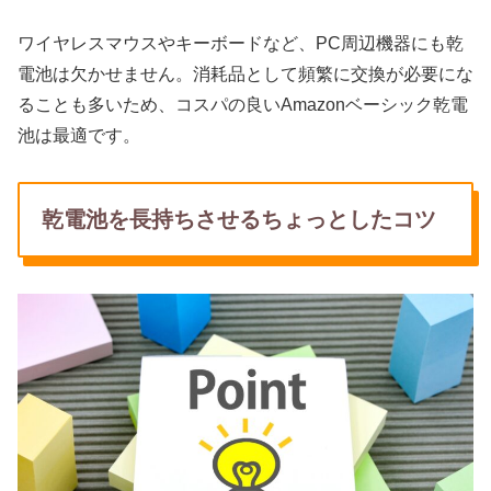
ワイヤレスマウスやキーボードなど、PC周辺機器にも乾
電池は欠かせません。消耗品として頻繁に交換が必要にな
ることも多いため、コスパの良いAmazonベーシック乾電
池は最適です。
乾電池を長持ちさせるちょっとしたコツ