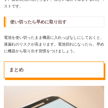
ストです。
使い切ったら早めに取り出す
電池を使い切ったまま機器に入れっぱなしにしておくと、
液漏れのリスクが高まります。電池切れになったら、早め
に機器から取り出す習慣をつけましょう。
まとめ