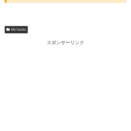
life hacks
スポンサーリンク