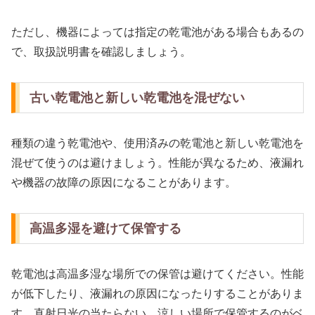
ただし、機器によっては指定の乾電池がある場合もあるの
で、取扱説明書を確認しましょう。
古い乾電池と新しい乾電池を混ぜない
種類の違う乾電池や、使用済みの乾電池と新しい乾電池を
混ぜて使うのは避けましょう。性能が異なるため、液漏れ
や機器の故障の原因になることがあります。
高温多湿を避けて保管する
乾電池は高温多湿な場所での保管は避けてください。性能
が低下したり、液漏れの原因になったりすることがありま
す。直射日光の当たらない、涼しい場所で保管するのがベ