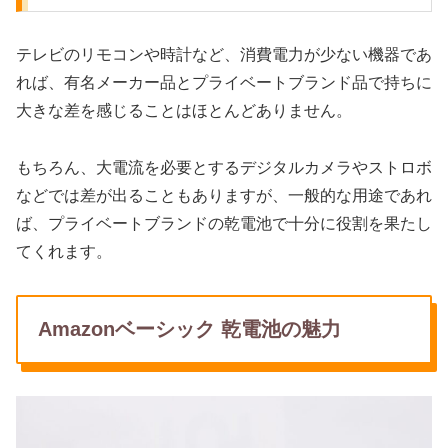
テレビのリモコンや時計など、消費電力が少ない機器であ
れば、有名メーカー品とプライベートブランド品で持ちに
大きな差を感じることはほとんどありません。
もちろん、大電流を必要とするデジタルカメラやストロボ
などでは差が出ることもありますが、一般的な用途であれ
ば、プライベートブランドの乾電池で十分に役割を果たし
てくれます。
Amazonベーシック 乾電池の魅力