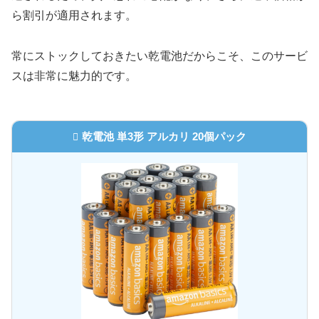
ら割引が適用されます。
常にストックしておきたい乾電池だからこそ、このサービ
スは非常に魅力的です。
乾電池 単3形 アルカリ 20個パック