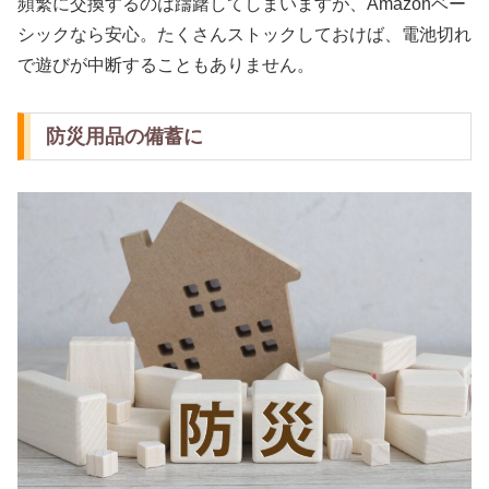
頻繁に交換するのは躊躇してしまいますが、Amazonベー
シックなら安心。たくさんストックしておけば、電池切れ
で遊びが中断することもありません。
防災用品の備蓄に