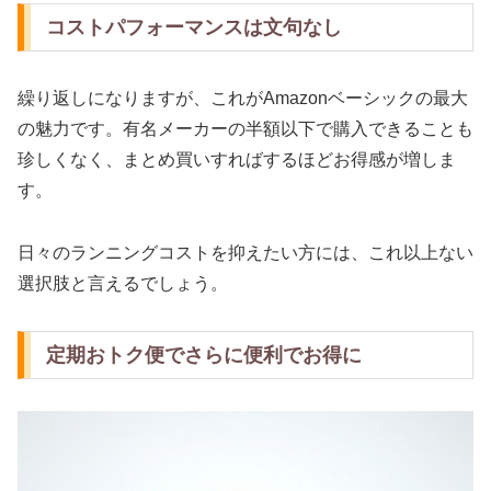
コストパフォーマンスは文句なし
繰り返しになりますが、これがAmazonベーシックの最大
の魅力です。有名メーカーの半額以下で購入できることも
珍しくなく、まとめ買いすればするほどお得感が増しま
す。
日々のランニングコストを抑えたい方には、これ以上ない
選択肢と言えるでしょう。
定期おトク便でさらに便利でお得に